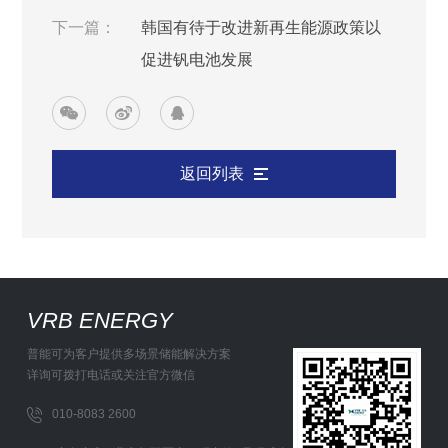
下一篇：
韩国有待于改进新再生能源政策以
促进钒电池发展
返回列表
VRB ENERGY
普能可为客户提供多场景储能解决方案
详询可拨打电话或关注官方微信
010-8083 2600