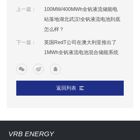
上一篇：
100MW/400MWh全钒液流储能电
站落地湖北武汉!全钒液流电池到底
怎么样？
下一篇：
英国RedT公司在澳大利亚推出了
1MWh全钒液流电池混合储能系统
返回列表
VRB ENERGY