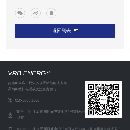
返回列表
VRB ENERGY
普能可为客户提供多场景储能解决方案
详询可拨打电话或关注官方微信
010-8083 2600
商务中心 - 北京朝阳区东三环中路1号环球金融中心办公西塔5层12-
13室
生产中心 - 北京通州区张家湾开发区云杉南路17号潞通洪运科技园