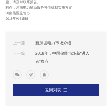
题，请及时联系报告。
附件：河南电力辅助服务补偿机制实施方案
河南能源监管办
年
月
日
2018
9
18
上一篇：
新加坡电力市场介绍
下一篇：
2018年，中国储能市场新“进入
者”盘点
返回列表