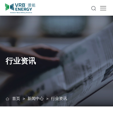
行业资讯
首页
新闻中心
行业资讯
>
>