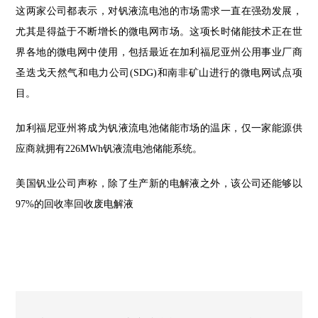
这两家公司都表示，对钒液流电池的市场需求一直在强劲发展，
尤其是得益于不断增长的微电网市场。这项长时储能技术正在世
界各地的微电网中使用，包括最近在加利福尼亚州公用事业厂商
圣迭戈天然气和电力公司(SDG)和南非矿山进行的微电网试点项
目。
加利福尼亚州将成为钒液流电池储能市场的温床，仅一家能源供
应商就拥有226MWh钒液流电池储能系统。
美国钒业公司声称，除了生产新的电解液之外，该公司还能够以
97%的回收率回收废电解液