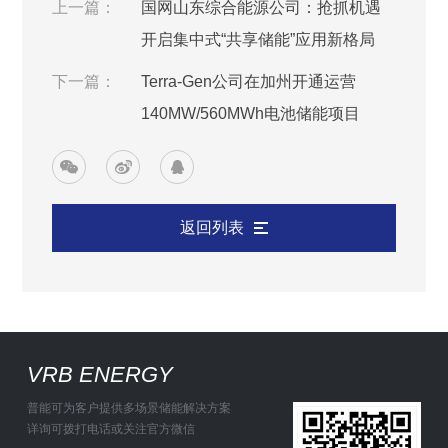
上一篇：
国网山东综合能源公司：抢抓机遇
开启集中式“共享储能”应用新格局
下一篇：
Terra-Gen公司在加州开通运营
140MW/560MWh电池储能项目
返回列表
VRB ENERGY
普能可为客户提供多场景储能解决方案
详询可拨打电话或关注官方微信