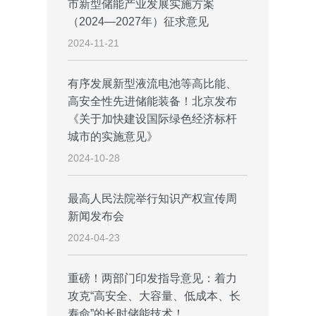
市新型储能产业发展实施方案
（2024—2027年）征求意见
2024-11-21
有序发展新型液流电池等高比能、
高安全性先进储能装备！北京发布
《关于加快建设国际绿色经济标杆
城市的实施意见》
2024-10-28
最高人民法院举行知识产权宣传周
新闻发布会
2024-04-23
重磅！两部门印发指导意见：着力
攻克“高安全、大容量、低成本、长
寿命”的长时储能技术！