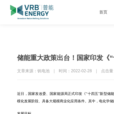
首页
储能重大政策出台！国家印发《“
文章来源：钒电池
｜
时间：2022-02-28
｜
点击量：
近日，国家发改委、国家能源局正式印发《“十四五”新型储能
模化发展阶段、具备大规模商业化应用条件。其中，电化学储
发展目标