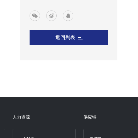
返回列表
人力资源
供应链