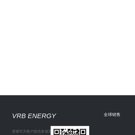
VRB ENERGY
全球销售
普能可为客户提供多场景储能解决方案