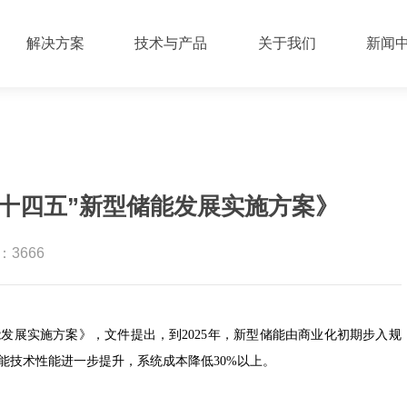
解决方案
技术与产品
关于我们
新闻
十四五”新型储能发展实施方案》
3666
发展实施方案》，文件提出，到2025年，新型储能由商业化初期步入规
能技术性能进一步提升，系统成本降低30%以上。