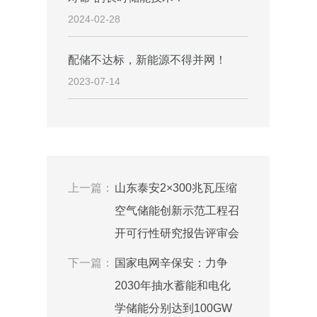
2024-02-28
配储不达标，新能源不得并网！
2023-07-14
上一篇：
山东泰安2×300兆瓦压缩
空气储能创新示范工程召
开可行性研究报告评审会
下一篇：
国家电网辛保安：力争
2030年抽水蓄能和电化
学储能分别达到100GW