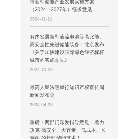
市新型储能产业发展实施方案
（2024—2027年）征求意见
2024-11-21
有序发展新型液流电池等高比能、
高安全性先进储能装备！北京发布
《关于加快建设国际绿色经济标杆
城市的实施意见》
2024-10-28
最高人民法院举行知识产权宣传周
新闻发布会
2024-04-23
重磅！两部门印发指导意见：着力
攻克“高安全、大容量、低成本、长
寿命”的长时储能技术！