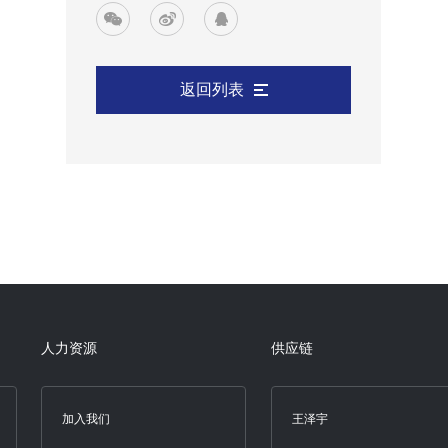
返回列表
人力资源
供应链
加入我们
王泽宇