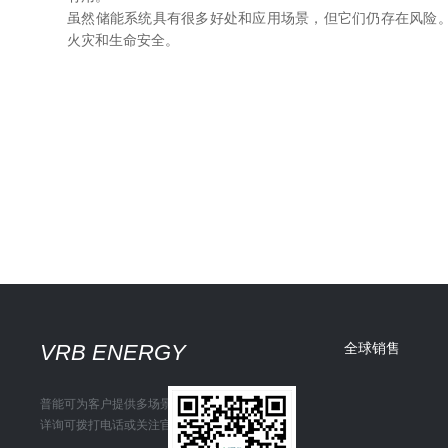
虽然储能系统具有很多好处和应用场景，但它们仍存在风险
火灾和生命安全。
VRB ENERGY
全球销售
普能可为客户提供多场景储能解决方案
详询可拨打电话或关注官方微信