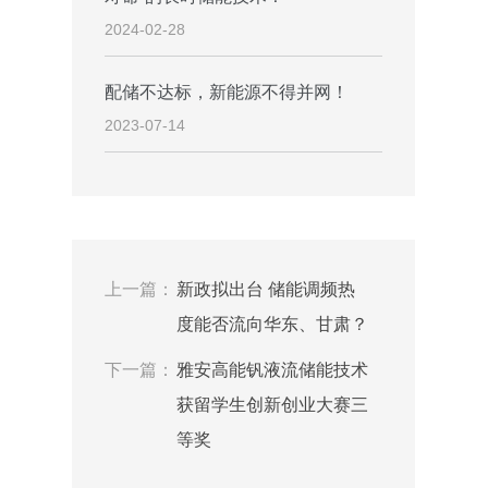
2024-02-28
配储不达标，新能源不得并网！
2023-07-14
上一篇：
新政拟出台 储能调频热
度能否流向华东、甘肃？
下一篇：
雅安高能钒液流储能技术
获留学生创新创业大赛三
等奖