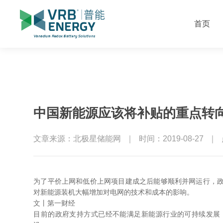
首页
中国新能源应该将补贴的重点转
文章来源：北极星储能网
｜
时间：2019-08-27
｜
为了平价上网和低价上网项目建成之后能够顺利并网运行，
对新能源装机大幅增加对电网的技术和成本的影响。
文丨第一财经
目前的政府支持方式已经不能满足新能源行业的可持续发展