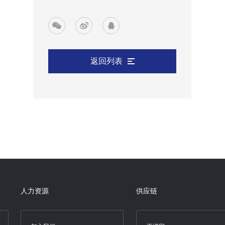
返回列表
人力资源
供应链