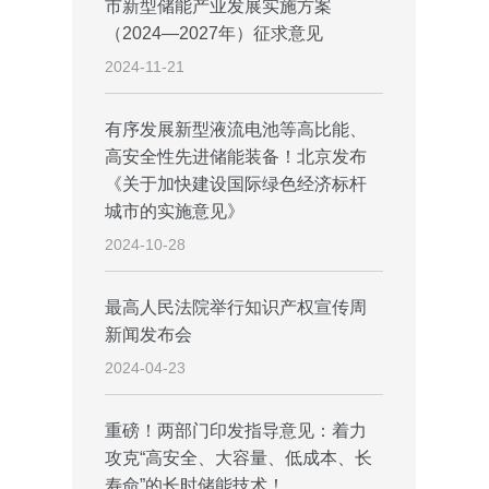
市新型储能产业发展实施方案
（2024—2027年）征求意见
2024-11-21
有序发展新型液流电池等高比能、
高安全性先进储能装备！北京发布
《关于加快建设国际绿色经济标杆
城市的实施意见》
2024-10-28
最高人民法院举行知识产权宣传周
新闻发布会
2024-04-23
重磅！两部门印发指导意见：着力
攻克“高安全、大容量、低成本、长
寿命”的长时储能技术！