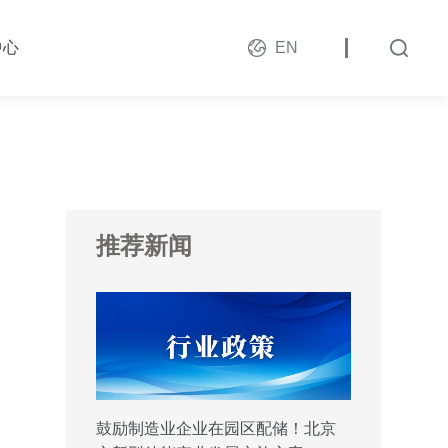
中心
EN
推荐新闻
鼓励制造业企业在园区配储！北京