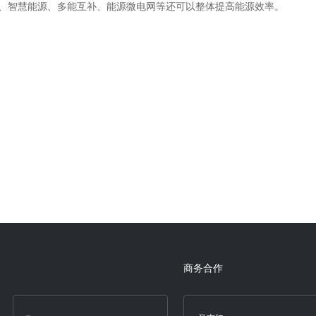
、智慧能源、多能互补、能源微电网等还可以整体提高能源效率。
商务合作