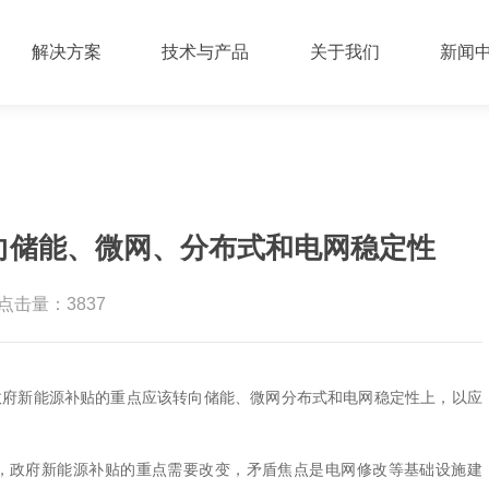
解决方案
技术与产品
关于我们
新闻
向储能、微网、分布式和电网稳定性
点击量：3837
政府新能源补贴的重点应该转向储能、微网分布式和电网稳定性上，以应
，政府新能源补贴的重点需要改变，矛盾焦点是电网修改等基础设施建