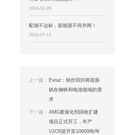
2024-02-28
配储不达标，新能源不得并网！
2023-07-14
上一篇：
Evraz：钒价回归将提振
钒在钢铁和电池领域的需
求
下一篇：
AMG废催化剂回收扩建
项目正式开工，年产
V2O5提升至10000吨/年