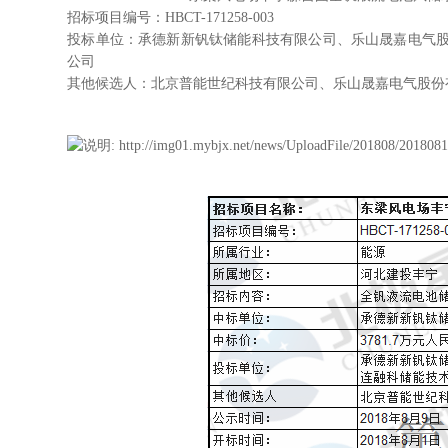
招标项目编号：
HBCT-171258-003
投标单位：承德新新钒钛储能科技有限公司、乐山晟嘉电气
公司
其他候选人：北京普能世纪科技有限公司、乐山晟嘉电气股份