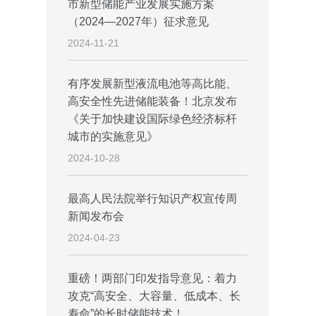
市新型储能产业发展实施方案
（2024—2027年）征求意见
2024-11-21
有序发展新型液流电池等高比能、
高安全性先进储能装备！北京发布
《关于加快建设国际绿色经济标杆
城市的实施意见》
2024-10-28
最高人民法院举行知识产权宣传周
新闻发布会
2024-04-23
重磅！两部门印发指导意见：着力
攻克“高安全、大容量、低成本、长
寿命”的长时储能技术！