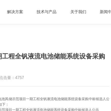
解决方案
技术与产品
关于我们
新闻
期工程全钒液流电池储能系统设备采购
点击量：4757
电池风储示范项目一期工程全钒液流电池储能系统设备采购中标候选人公
如下：
示范项目一期工程全钒液流电池储能系统设备采购中标候选人公示