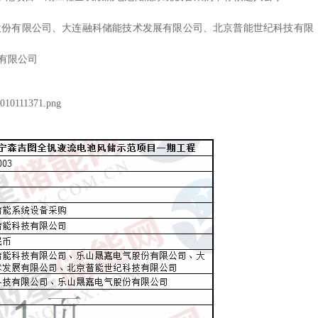
股份有限公司、大连融科储能技术发展有限公司、北京普能世纪科技有限
有限公司