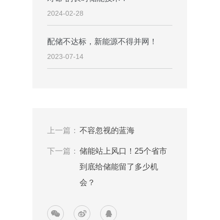
2024-02-28
配储不达标，新能源不得并网！
2023-07-14
上一篇：
不容忽视的蓝海
下一篇：
储能站上风口！25个省市
到底给储能留了多少机
会？