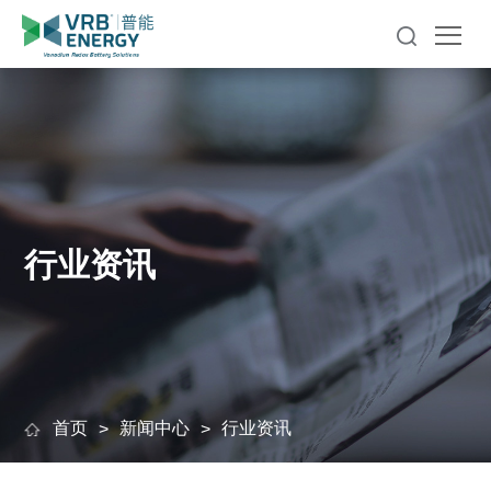
行业资讯
首页
新闻中心
行业资讯
>
>