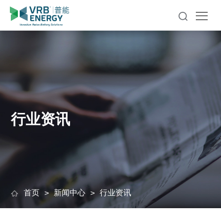
行业资讯
首页
新闻中心
行业资讯
>
>